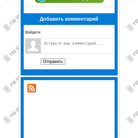
Добавить комментарий
Войдите:
Отправить