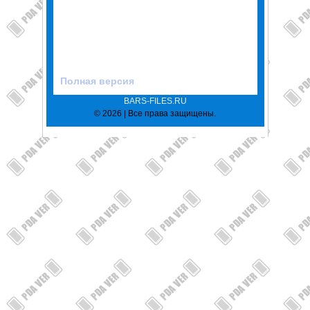
Полная версия
BARS-FILES.RU
© 2026 | Все права защищены.