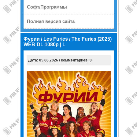
Софт/Программы
Полная версия сайта
Фурии / Les Furies / The Furies (2025)
WEB-DL 1080p | L
Дата: 05.06.2026 / Комментариев: 0