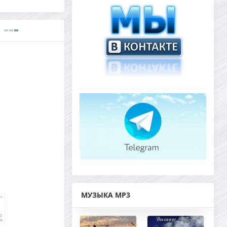
МУЗЫКА MP3