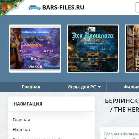
Главная
Игры для PC
Фильм
БЕРЛИНСКИ
НАВИГАЦИЯ
THE HERO
Главная
Наш чат
Главная
»
Фильмы