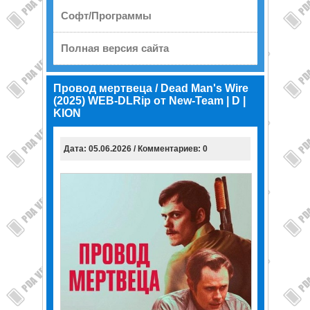
Софт/Программы
Полная версия сайта
Провод мертвеца / Dead Man's Wire
(2025) WEB-DLRip от New-Team | D |
KION
Дата: 05.06.2026 / Комментариев: 0