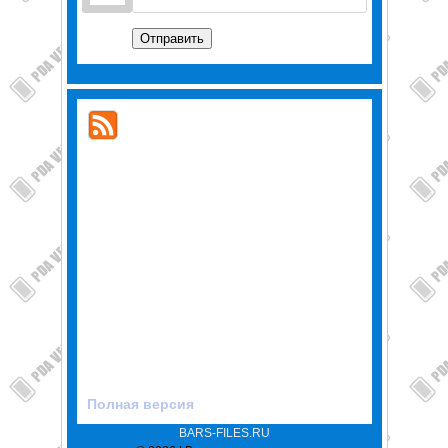
Отправить
Полная версия
BARS-FILES.RU