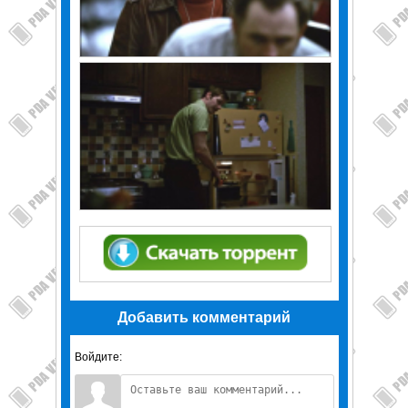
Добавить комментарий
Войдите: