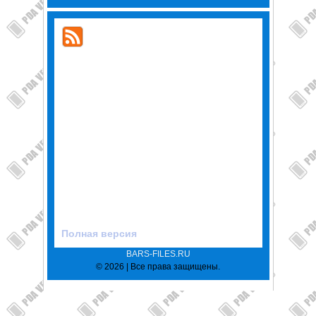
Полная версия
BARS-FILES.RU
© 2026 | Все права защищены.