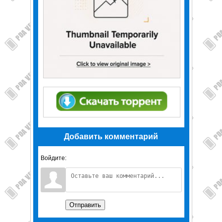
Добавить комментарий
Войдите:
Отправить