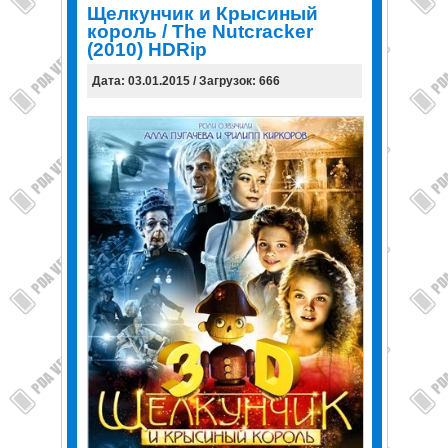
Щелкунчик и Крысиный
король / The Nutcracker
(2010) HDRip
Дата: 03.01.2015 / Загрузок: 666