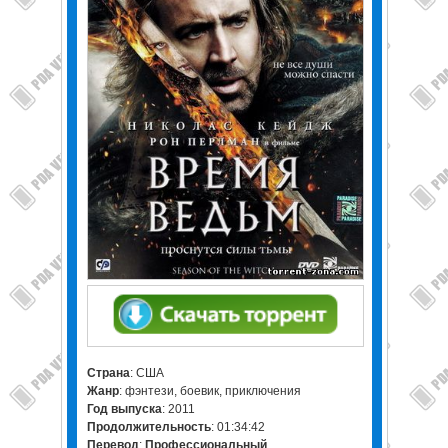
Страна
: США
Жанр
: фэнтези, боевик, приключения
Год выпуска
: 2011
Продолжительность
: 01:34:42
Перевод
:
Профессиональный