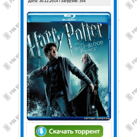
Дата: 30.12.2014 / Загрузок: 354