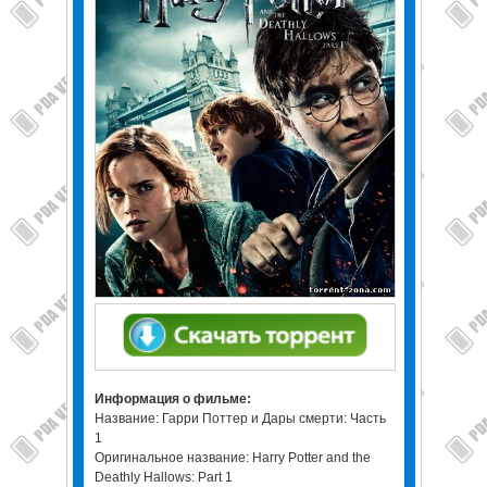
Информация о фильме:
Название: Гарри Поттер и Дары смерти: Часть
1
Оригинальное название: Harry Potter and the
Deathly Hallows: Part 1