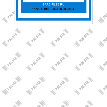
BARS-FILES.RU
© 2024 | Все права защищены.