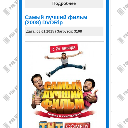
Подробнее
Самый лучший фильм
(2008) DVDRip
Дата: 03.01.2015 / Загрузок: 3108