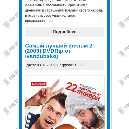
Теперь ему предстоит открыть в себе
уникальные способности, сразиться с
древними и страшными врагами своего народа
и осознать свое удивительное
предназначение.
Подробнее
Самый лучший фильм 2
(2009) DVDRip от
ivandubskoj
Дата: 03.01.2015 / Загрузок: 1338