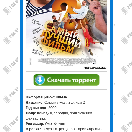
Информация о фильме
Название:
Самый лучший фильм 2
Год выхода:
2009
Жанр:
Комедия, пародия, приключения,
фантастика
Режиссер:
Олег Фомин
В ролях:
Тимур Батрутдинов, Гарик Харламов,