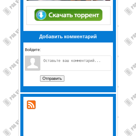
Добавить комментарий
Войдите:
Отправить