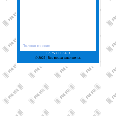
Полная версия
BARS-FILES.RU
© 2026 | Все права защищены.