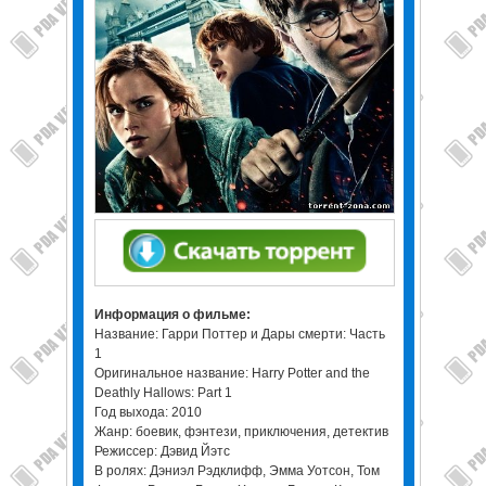
Информация о фильме:
Название: Гарри Поттер и Дары смерти: Часть
1
Оригинальное название: Harry Potter and the
Deathly Hallows: Part 1
Год выхода: 2010
Жанр: боевик, фэнтези, приключения, детектив
Режиссер: Дэвид Йэтс
В ролях: Дэниэл Рэдклифф, Эмма Уотсон, Том