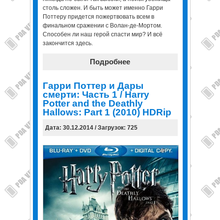
столь сложен. И быть может именно Гарри
Поттеру придется пожертвовать всем в
финальном сражении с Волан-де-Мортом.
Способен ли наш герой спасти мир? И всё
закончится здесь.
Подробнее
Гарри Поттер и Дары
смерти: Часть 1 / Harry
Potter and the Deathly
Hallows: Part 1 (2010) HDRip
Дата: 30.12.2014 / Загрузок: 725