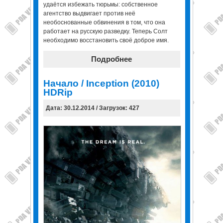
удаётся избежать тюрьмы: собственное
агентство выдвигает против неё
необоснованные обвинения в том, что она
работает на русскую разведку. Теперь Солт
необходимо восстановить своё доброе имя.
Подробнее
Начало / Inception (2010)
HDRip
Дата: 30.12.2014 / Загрузок: 427