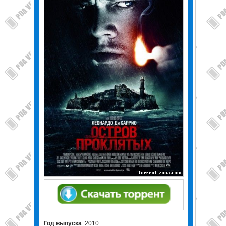
Год выпуска
: 2010