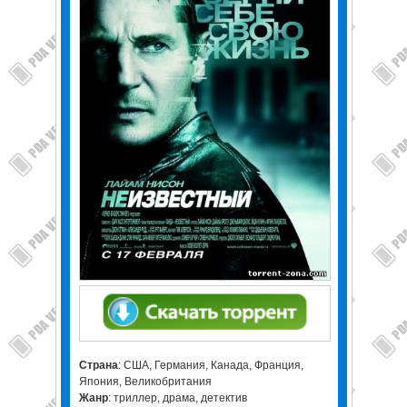
Страна
: США, Германия, Канада, Франция,
Япония, Великобритания
Жанр
: триллер, драма, детектив