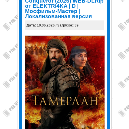
Conqueror (2026) WEB-DLRip
от ELEKTRI4KA | D |
Мосфильм-Мастер |
Локализованная версия
Дата: 10.06.2026 / Загрузок: 39