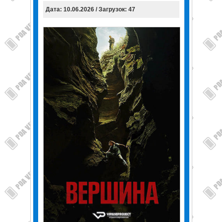
Дата: 10.06.2026 / Загрузок: 47