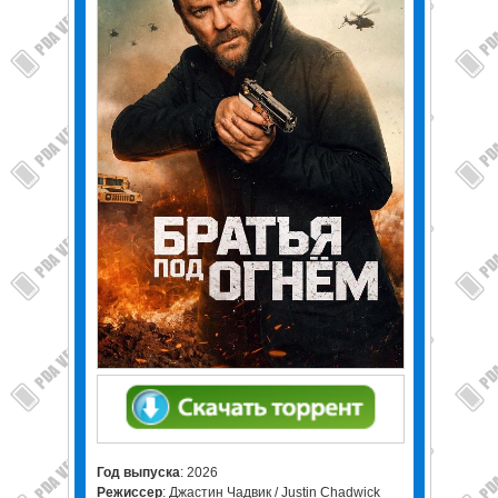
Год выпуска
: 2026
Режиссер
: Джастин Чадвик / Justin Chadwick