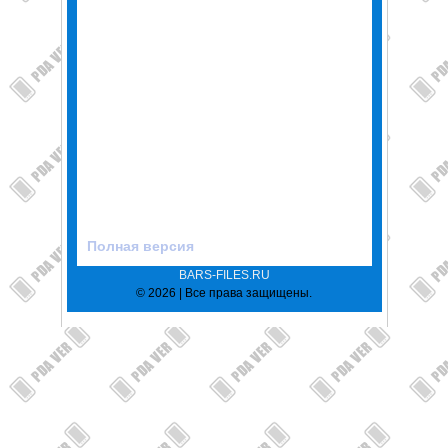
Полная версия
BARS-FILES.RU
© 2026 | Все права защищены.