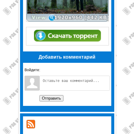
Добавить комментарий
Войдите:
Отправить