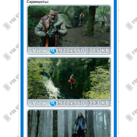
Скриншоты: