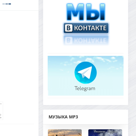
МУЗЫКА MP3