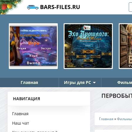
Главная
Игры для PC
Фильм
ПЕРВОБЫТН
НАВИГАЦИЯ
Главная
Главная
»
Фильмы
Наш чат