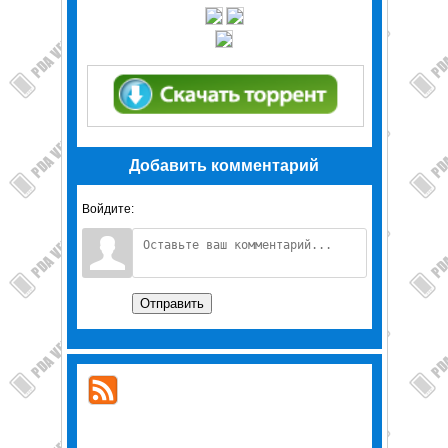
Добавить комментарий
Войдите:
Отправить