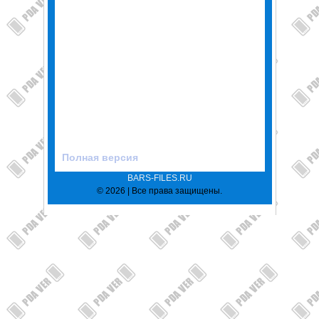
Полная версия
BARS-FILES.RU
© 2026 | Все права защищены.