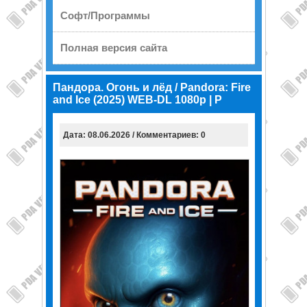
Софт/Программы
Полная версия сайта
Пандора. Огонь и лёд / Pandora: Fire
and Ice (2025) WEB-DL 1080p | P
Дата: 08.06.2026 / Комментариев: 0