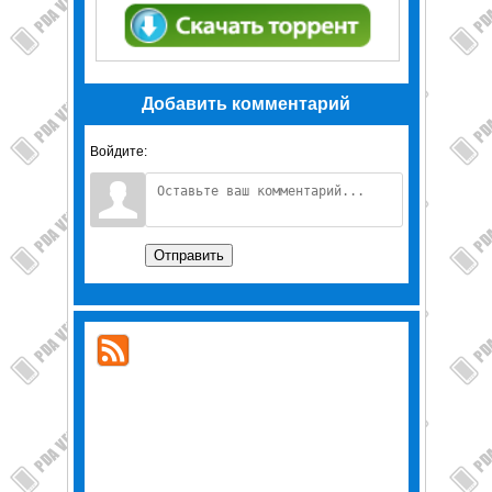
Добавить комментарий
Войдите:
Отправить