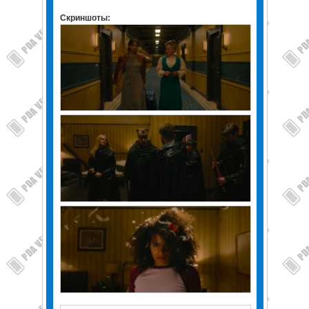
Скриншоты: