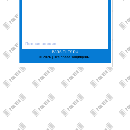
Полная версия
BARS-FILES.RU
© 2026 | Все права защищены.