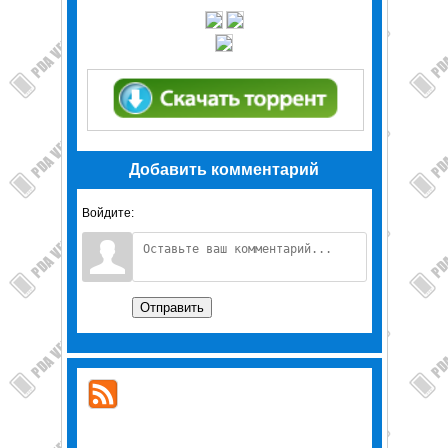
Добавить комментарий
Войдите:
Отправить