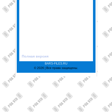
Полная версия
BARS-FILES.RU
© 2026 | Все права защищены.