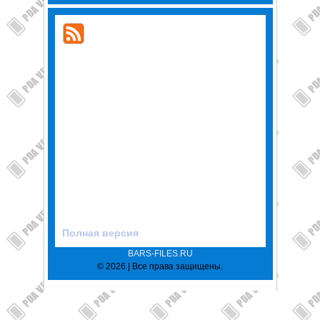
Полная версия
BARS-FILES.RU
© 2026 | Все права защищены.