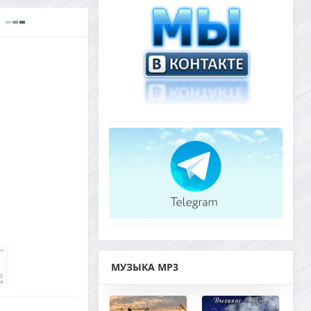
МУЗЫКА MP3