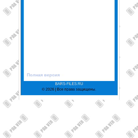
Полная версия
BARS-FILES.RU
© 2026 | Все права защищены.