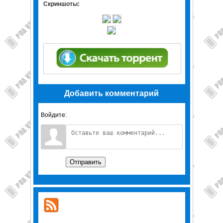
Скриншоты:
Добавить комментарий
Войдите:
Отправить