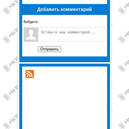
Добавить комментарий
Войдите:
Отправить