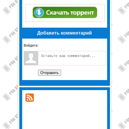
Добавить комментарий
Войдите:
Отправить