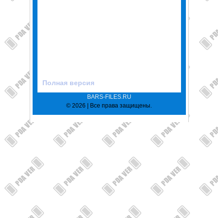
Полная версия
BARS-FILES.RU
© 2026 | Все права защищены.