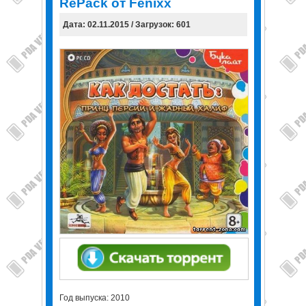
RePack от Fenixx
Дата: 02.11.2015 / Загрузок: 601
Год выпуска: 2010