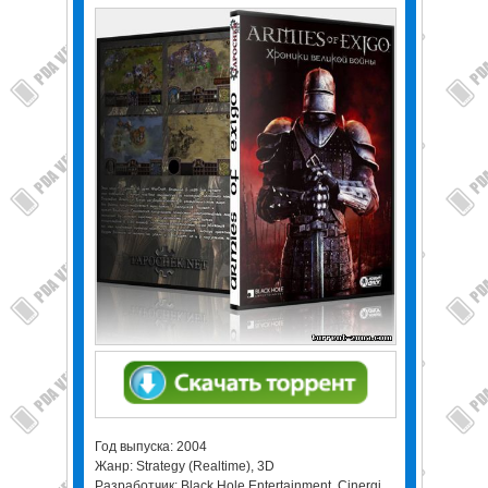
Год выпуска: 2004
Жанр: Strategy (Realtime), 3D
Разработчик: Black Hole Entertainment, Cinergi