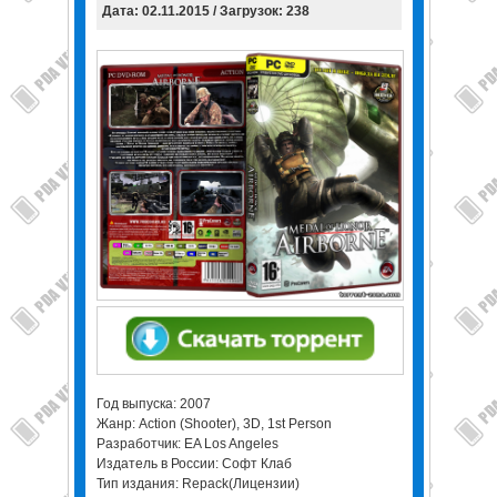
Дата: 02.11.2015 / Загрузок: 238
Год выпуска: 2007
Жанр: Action (Shooter), 3D, 1st Person
Разработчик: EA Los Angeles
Издатель в России: Софт Клаб
Тип издания: Repack(Лицензии)