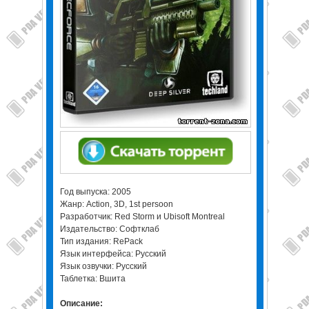
Год выпуска: 2005
Жанр: Action, 3D, 1st persoon
Разработчик: Red Storm и Ubisoft Montreal
Издательство: Софтклаб
Тип издания: RePack
Язык интерфейса: Русский
Язык озвучки: Русский
Таблетка: Вшита
Описание: