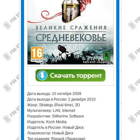
Дата выхода: 10 октября 2009
Дата выхода в России: 2 декабря 2010
Жанр: Strategy (Real-time), 3D
Мультиплеер: LAN, Internet
Разработчик: Slitherine Software
Издатель: Koch Media
Издатель в России: Новый Диск
Локализатор: Новый Диск
Тип издания: Repack (Лицензии)