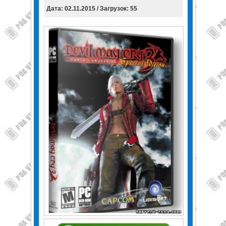
Дата: 02.11.2015 / Загрузок: 55