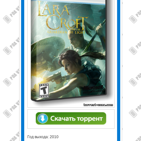
Год выхода: 2010