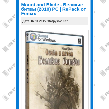
Mount and Blade - Великие
битвы (2010) PC | RePack от
Fenixx
Дата: 02.11.2015 / Загрузок: 627