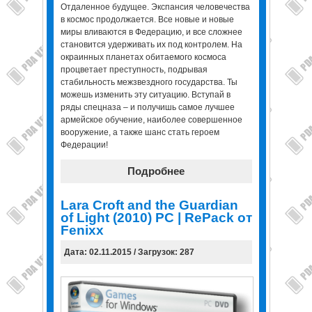
Отдаленное будущее. Экспансия человечества
в космос продолжается. Все новые и новые
миры вливаются в Федерацию, и все сложнее
становится удерживать их под контролем. На
окраинных планетах обитаемого космоса
процветает преступность, подрывая
стабильность межзвездного государства. Ты
можешь изменить эту ситуацию. Вступай в
ряды спецназа – и получишь самое лучшее
армейское обучение, наиболее совершенное
вооружение, а также шанс стать героем
Федерации!
Подробнее
Lara Croft and the Guardian
of Light (2010) PC | RePack от
Fenixx
Дата: 02.11.2015 / Загрузок: 287