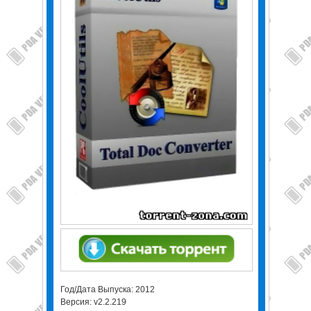
Год/Дата Выпуска: 2012
Версия: v2.2.219