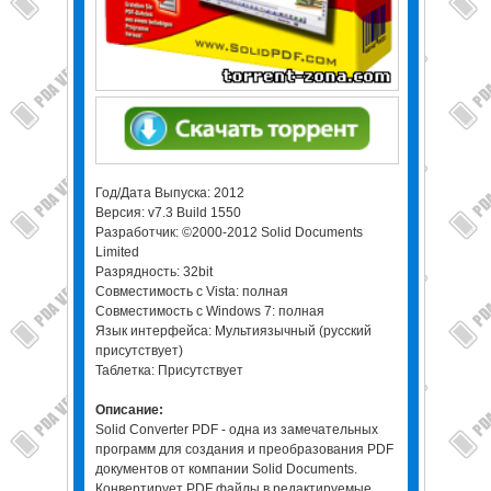
Год/Дата Выпуска: 2012
Версия: v7.3 Build 1550
Разработчик: ©2000-2012 Solid Documents
Limited
Разрядность: 32bit
Совместимость с Vista: полная
Совместимость с Windows 7: полная
Язык интерфейса: Мультиязычный (русский
присутствует)
Таблетка: Присутствует
Описание:
Solid Converter PDF - одна из замечательных
программ для создания и преобразования PDF
документов от компании Solid Documents.
Конвертирует PDF файлы в редактируемые