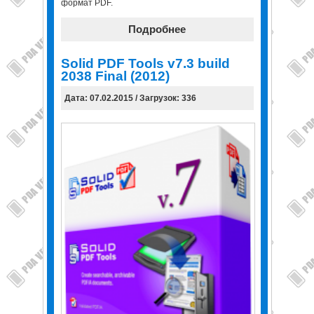
формат PDF.
Подробнее
Solid PDF Tools v7.3 build
2038 Final (2012)
Дата: 07.02.2015 / Загрузок: 336