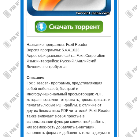
Название программы: Foxit Reader
Версия программы: 5.4.4.1023
Адрес официального сайта: Foxit Corporation
Язык интерфейса: Русский / Английский
Лечение: не требуется
Описание:
Foxit Reader - программа, представляющая
собой небольшой, быстрый и
многофункциональный просмоторщик PDF,
которая позволяет открывать, просматривать и
печатать любые PDF-файлы. В отличие от
других бесплатных PDF читателей, Foxit Reader
также включает в себя простые в
использовании функции совместной работы,
как возможность добавлять аннотации,
заполнять формы и добавлять текст в документ