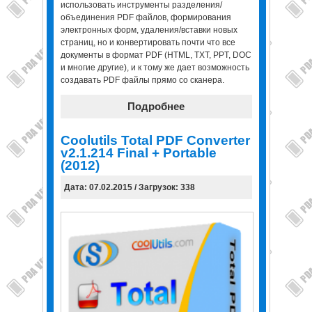
использовать инструменты разделения/
объединения PDF файлов, формирования
электронных форм, удаления/вставки новых
страниц, но и конвертировать почти что все
документы в формат PDF (HTML, TXT, PPT, DOC
и многие другие), и к тому же дает возможность
создавать PDF файлы прямо со сканера.
Подробнее
Coolutils Total PDF Converter
v2.1.214 Final + Portable
(2012)
Дата: 07.02.2015 / Загрузок: 338