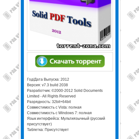
Год/Дата Выпуска: 2012
Версия: v7.3 build 2038
Разработчик: ©2000-2012 Solid Documents
Limited - All Rights Reserved
Разрядность: 32bit+64bit
Совместимость с Vista: полная
Совместимость с Windows 7: полная
Язык интерфейса: Мультиязычный (русский
присутствует)
Таблетка: Присутствует