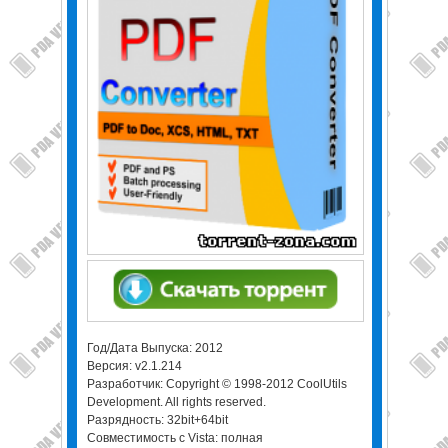
Год/Дата Выпуска: 2012
Версия: v2.1.214
Разработчик: Copyright © 1998-2012 CoolUtils
Development. All rights reserved.
Разрядность: 32bit+64bit
Совместимость с Vista: полная