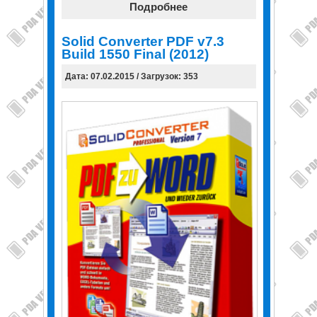
Подробнее
Solid Converter PDF v7.3
Build 1550 Final (2012)
Дата: 07.02.2015 / Загрузок: 353