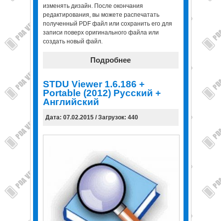
изменять дизайн. После окончания
редактирования, вы можете распечатать
полученный PDF файл или сохранить его для
записи поверх оригинального файла или
создать новый файл.
Подробнее
STDU Viewer 1.6.186 +
Portable (2012) Русский +
Английский
Дата: 07.02.2015 / Загрузок: 440