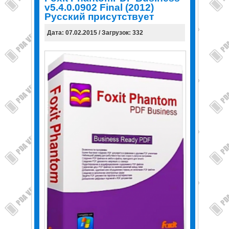
v5.4.0.0902 Final (2012)
Русский присутствует
Дата: 07.02.2015 / Загрузок: 332