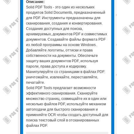
Описание:
Solid PDF Tools - это один из нескольких
продуктов Solid Documents, предназначенный
для PDF. Инструменты предназначены для
сканирования, создания и конвертирования.
Создание доступных для поиска,
архивируемых, документов PDF и совместимых
документов. Создавайте файлы формата PDF
из любой программы на основе Windows.
Добавляйте логотипы, оттиски и права
собственности на документы. Обеспечьте
защиту ваших документов PDF, используя
пароли, права доступа и кодировку.
Манипулируйте со страницами в файлах PDF:
уничтожайте, извлекайте, переставляйте,
печатайте.
Solid PDF Tools предлагает возможности
эффективного сканирования. Сканируйте
множество страниц, совмещайте их в один или
несколько файлов PDF, используйте механизм
автоподачи для быстрого сканирования и
применяйте OCR чтобы создать доступный для
поиска текстовый слой в отсканированных
файлах PDF.