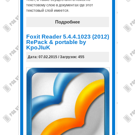
текстовому слою в документах где этот
текстовый слой имеется.
Подробнее
Foxit Reader 5.4.4.1023 (2012)
RePack & portable by
KpoJIuK
Дата: 07.02.2015 / Загрузок: 455