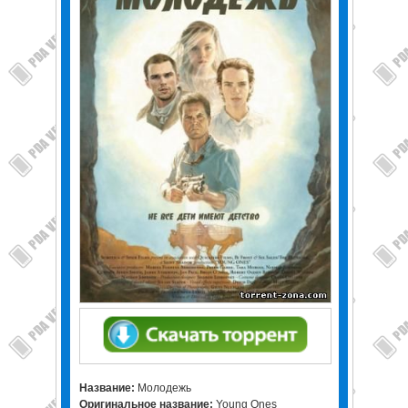
Название:
Молодежь
Оригинальное название:
Young Ones