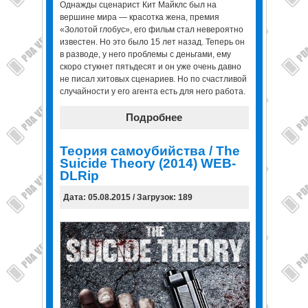
Однажды сценарист Кит Майклс был на
вершине мира — красотка жена, премия
«Золотой глобус», его фильм стал невероятно
известен. Но это было 15 лет назад. Теперь он
в разводе, у него проблемы с деньгами, ему
скоро стукнет пятьдесят и он уже очень давно
не писал хитовых сценариев. Но по счастливой
случайности у его агента есть для него работа.
Подробнее
Теория самоубийства / The
Suicide Theory (2014) WEB-
DLRip
Дата: 05.08.2015 / Загрузок: 189