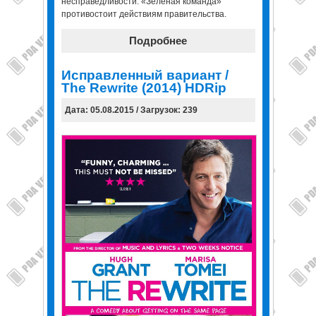
несправедливости. «Зеленая команда»
противостоит действиям правительства.
Подробнее
Исправленный вариант /
The Rewrite (2014) HDRip
Дата: 05.08.2015 / Загрузок: 239