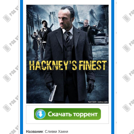
Название
: Сливки Хакни