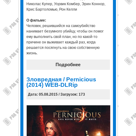
Николас Купер, Уорвик Комбер, Эрин Коннор,
Крис Бартоломью, Рон Келли
О фильме:
Человек, решившийся на самоубийство
нанимает безумного убийцу, чтобы он помог
ему выполнить свой план, но по какой-то
причине он выживает каждый раз, когда
решается посягнуть на свою собственную
жизнь.
Подробнее
Зловредная / Pernicious
(2014) WEB-DLRip
Дата: 05.08.2015 / Загрузок: 173