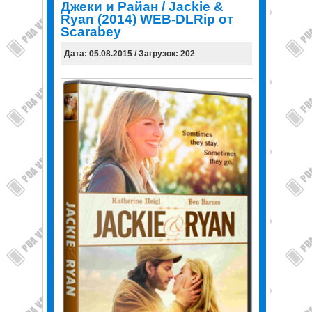
Джеки и Райан / Jackie &
Ryan (2014) WEB-DLRip от
Scarabey
Дата: 05.08.2015 / Загрузок: 202