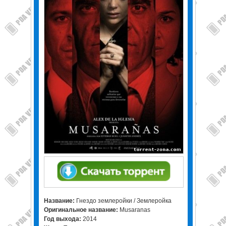
Название:
Гнездо землеройки / Землеройка
Оригинальное название:
Musaranas
Год выхода:
2014